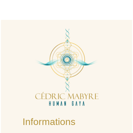
Informations