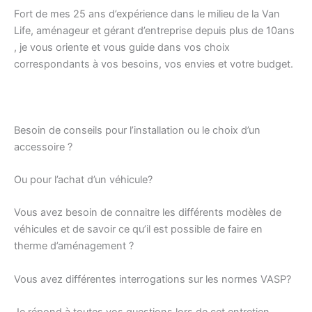
Fort de mes 25 ans d’expérience dans le milieu de la Van
Life, aménageur et gérant d’entreprise depuis plus de 10ans
, je vous oriente et vous guide dans vos choix
correspondants à vos besoins, vos envies et votre budget.
Besoin de conseils pour l’installation ou le choix d’un
accessoire ?
Ou pour l’achat d’un véhicule?
Vous avez besoin de connaitre les différents modèles de
véhicules et de savoir ce qu’il est possible de faire en
therme d’aménagement ?
Vous avez différentes interrogations sur les normes VASP?