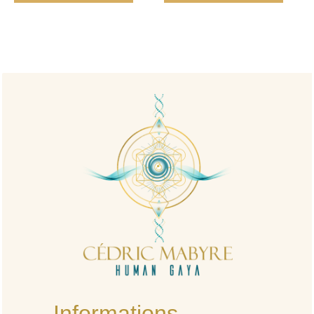
Informations