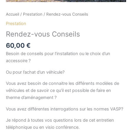
Accueil
/
Prestation
/ Rendez-vous Conseils
Prestation
Rendez-vous Conseils
60,00
€
Besoin de conseils pour l’installation ou le choix d’un
accessoire ?
Ou pour l’achat d’un véhicule?
Vous avez besoin de connaitre les différents modèles de
véhicules et de savoir ce qu’il est possible de faire en
therme d’aménagement ?
Vous avez différentes interrogations sur les normes VASP?
Je répond à toutes vos questions lors de cet entretien
téléphonique ou en visio conférence.