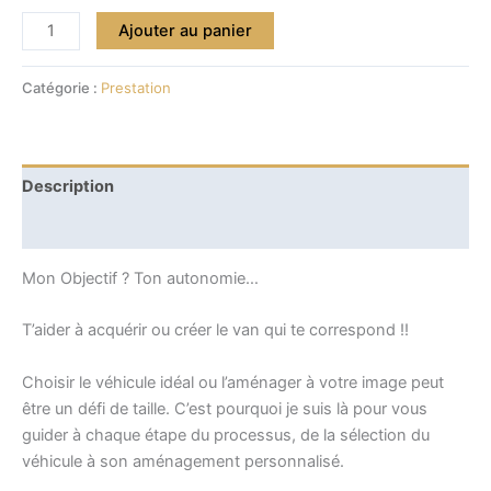
Ajouter au panier
Catégorie :
Prestation
Description
Avis (0)
Mon Objectif ? Ton autonomie…
T’aider à acquérir ou créer le van qui te correspond !!
Choisir le véhicule idéal ou l’aménager à votre image peut
être un défi de taille. C’est pourquoi je suis là pour vous
guider à chaque étape du processus, de la sélection du
véhicule à son aménagement personnalisé.